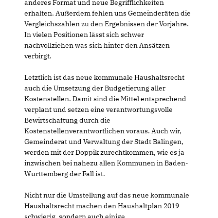
anderes Format und neue Begrifflichkeiten
erhalten. Außerdem fehlen uns Gemeinderäten die
Vergleichszahlen zu den Ergebnissen der Vorjahre.
In vielen Positionen lässt sich schwer
nachvollziehen was sich hinter den Ansätzen
verbirgt.
Letztlich ist das neue kommunale Haushaltsrecht
auch die Umsetzung der Budgetierung aller
Kostenstellen. Damit sind die Mittel entsprechend
verplant und setzen eine verantwortungsvolle
Bewirtschaftung durch die
Kostenstellenverantwortlichen voraus. Auch wir,
Gemeinderat und Verwaltung der Stadt Balingen,
werden mit der Doppik zurechtkommen, wie es ja
inzwischen bei nahezu allen Kommunen in Baden-
Württemberg der Fall ist.
Nicht nur die Umstellung auf das neue kommunale
Haushaltsrecht machen den Haushaltplan 2019
schwierig, sondern auch einige