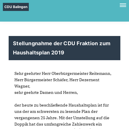
CDU Balingen
Stellungnahme der CDU Fraktion zum
Haushaltsplan 2019
Sehr geehrter Herr Oberbürgermeister Reitemann,
Herr Bürgermeister Schäfer, Herr Dezernent
Wagner,
sehr geehrte Damen und Herren,
der heute zu beschließende Haushaltsplan ist für
uns der am schwersten zu lesende Plan der
vergangenen 25 Jahre. Mit der Umstellung auf die
Doppik hat das umfangreiche Zahlenwerk ein