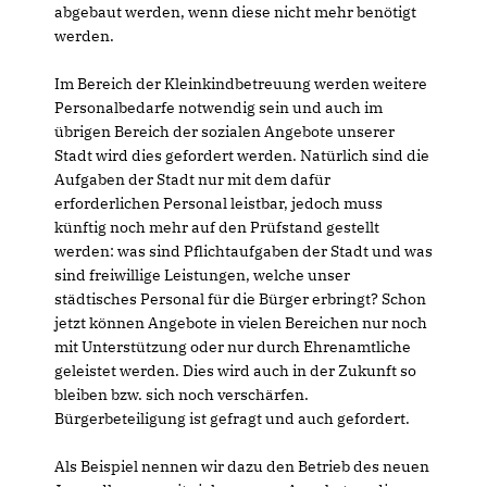
abgebaut werden, wenn diese nicht mehr benötigt
werden.
Im Bereich der Kleinkindbetreuung werden weitere
Personalbedarfe notwendig sein und auch im
übrigen Bereich der sozialen Angebote unserer
Stadt wird dies gefordert werden. Natürlich sind die
Aufgaben der Stadt nur mit dem dafür
erforderlichen Personal leistbar, jedoch muss
künftig noch mehr auf den Prüfstand gestellt
werden: was sind Pflichtaufgaben der Stadt und was
sind freiwillige Leistungen, welche unser
städtisches Personal für die Bürger erbringt? Schon
jetzt können Angebote in vielen Bereichen nur noch
mit Unterstützung oder nur durch Ehrenamtliche
geleistet werden. Dies wird auch in der Zukunft so
bleiben bzw. sich noch verschärfen.
Bürgerbeteiligung ist gefragt und auch gefordert.
Als Beispiel nennen wir dazu den Betrieb des neuen