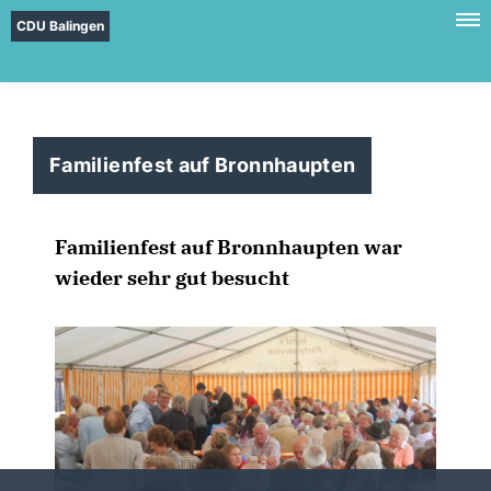
CDU Balingen
Familienfest auf Bronnhaupten
Familienfest auf Bronnhaupten war
wieder sehr gut besucht