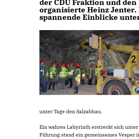
der CDU Fraktion und den
organisierte Heinz Jenter
spannende Einblicke unte
unter Tage den Salzabbau.
Ein wahres Labyrinth erstreckt sich unter
Führung stand ein gemeinsames Vesper i