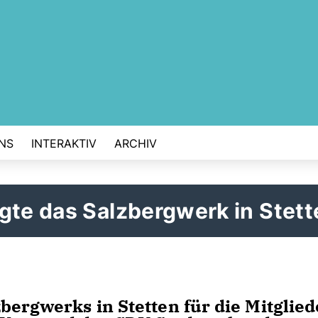
NS
INTERAKTIV
ARCHIV
gte das Salzbergwerk in Stett
bergwerks in Stetten für die Mitglied