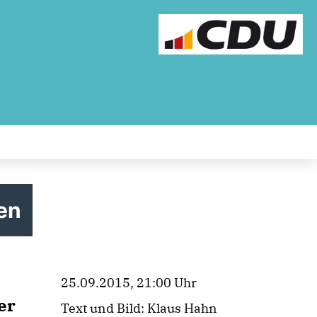
en
25.09.2015, 21:00 Uhr
er
Text und Bild: Klaus Hahn